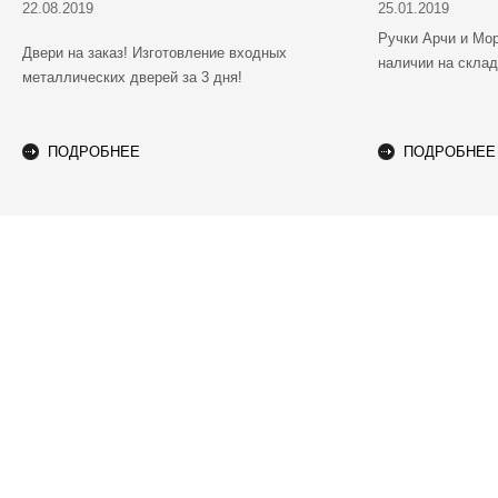
22.08.2019
25.01.2019
Ручки Арчи и Мо
Двери на заказ! Изготовление входных
наличии на скла
металлических дверей за 3 дня!
ПОДРОБНЕЕ
ПОДРОБНЕЕ