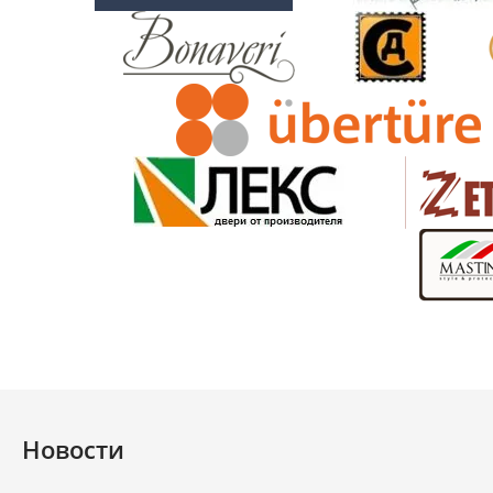
Новости