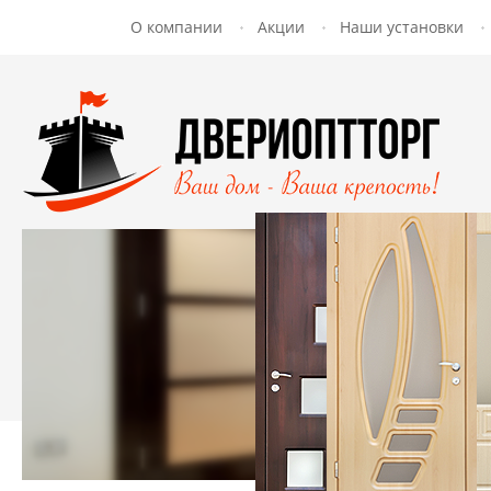
О компании
Акции
Наши установки
Заказать обратный звонок