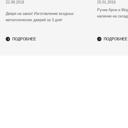
22.08.2019
25.01.2019
Ручки Арчи и Мо
Двери на заказ! Изготовление входных
наличии на скла
металлических дверей за 3 дня!
ПОДРОБНЕЕ
ПОДРОБНЕЕ