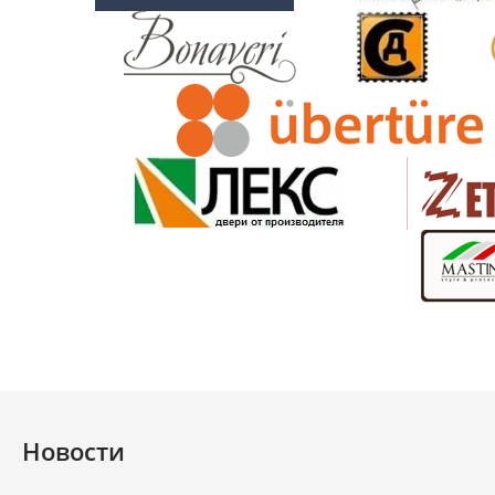
Новости