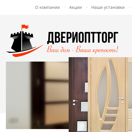
О компании
Акции
Наши установки
Заказать обратный звонок